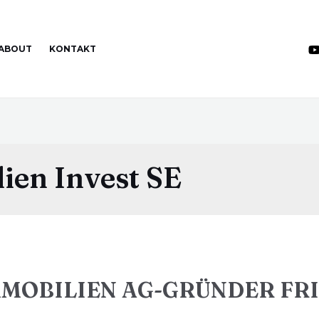
ABOUT
KONTAKT
ien Invest SE
MMOBILIEN AG-GRÜNDER FRI