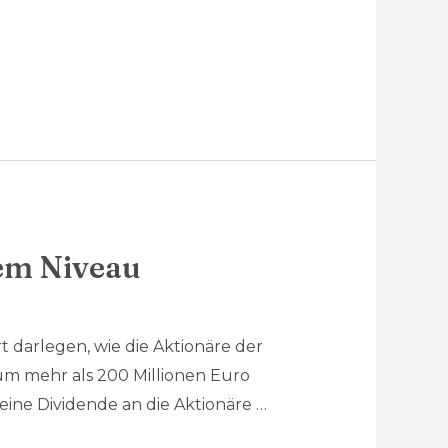
em Niveau
t darlegen, wie die Aktionäre der
um mehr als 200 Millionen Euro
ine Dividende an die Aktionäre …