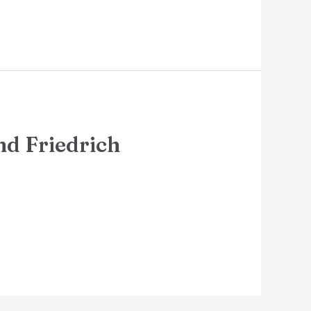
nd Friedrich