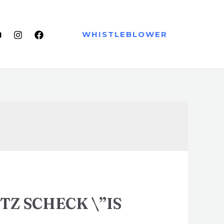
WHISTLEBLOWER
TZ SCHECK \”IS