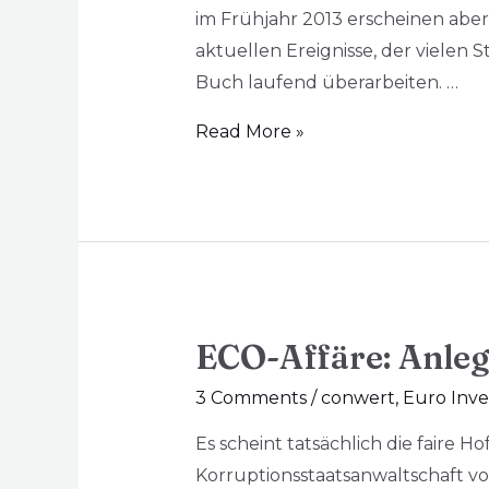
im Frühjahr 2013 erscheinen aber 
aktuellen Ereignisse, der vielen
Buch laufend überarbeiten. …
Read More »
ECO-Affäre: Anleg
3 Comments
/
conwert
,
Euro Inve
Es scheint tatsächlich die faire H
Korruptionsstaatsanwaltschaft 