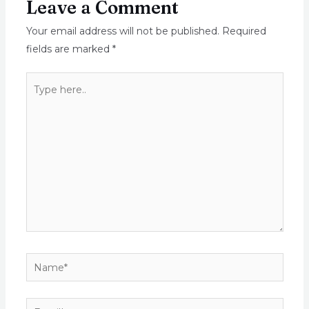
Leave a Comment
Your email address will not be published.
Required
fields are marked
*