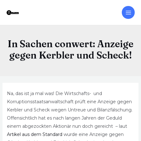
In Sachen conwert: Anzeige
gegen Kerbler und Scheck!
Na, das ist ja mal was! Die Wirtschafts- und
Korruptionsstaatsanwaltschaft prüft eine Anzeige gegen
Kerbler und Scheck wegen Untreue und Bilanzfälschung.
Offensichtlich hat es nach langen Jahren der Geduld
einem abgezockten Aktionär nun doch gereicht – laut
Artikel aus dem Standard
wurde eine Anzeige gegen