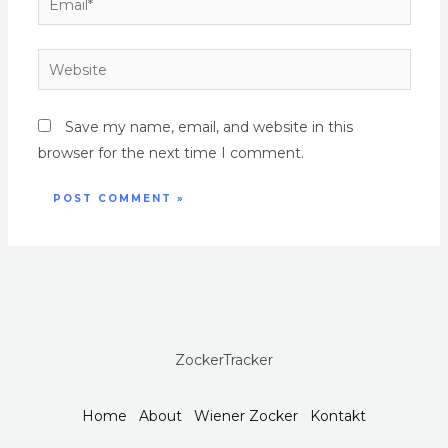
Save my name, email, and website in this
browser for the next time I comment.
ZockerTracker
Home
About
Wiener Zocker
Kontakt