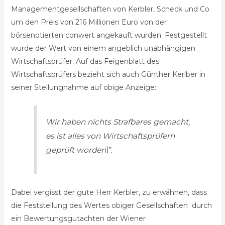
Managementgesellschaften von Kerbler, Scheck und Co
um den Preis von 216 Millionen Euro von der
börsenotierten conwert angekauft wurden. Festgestellt
wurde der Wert von einem angeblich unabhängigen
Wirtschaftsprüfer. Auf das Feigenblatt des
Wirtschaftsprüfers bezieht sich auch Günther Kerlber in
seiner Stellungnahme auf obige Anzeige:
Wir haben nichts Strafbares gemacht,
es ist alles von Wirtschaftsprüfern
geprüft worden\”.
Dabei vergisst der gute Herr Kerbler, zu erwähnen, dass
die Feststellung des Wertes obiger Gesellschaften durch
ein Bewertungsgutachten der Wiener