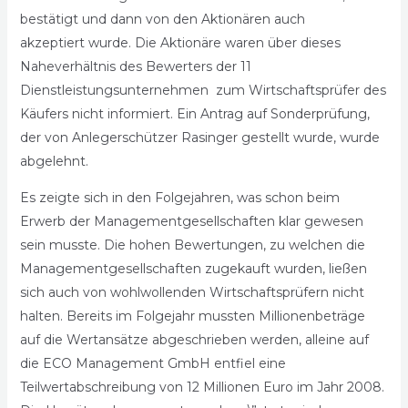
bestätigt und dann von den Aktionären auch
akzeptiert wurde. Die Aktionäre waren über dieses
Naheverhältnis des Bewerters der 11
Dienstleistungsunternehmen zum Wirtschaftsprüfer des
Käufers nicht informiert. Ein Antrag auf Sonderprüfung,
der von Anlegerschützer Rasinger gestellt wurde, wurde
abgelehnt.
Es zeigte sich in den Folgejahren, was schon beim
Erwerb der Managementgesellschaften klar gewesen
sein musste. Die hohen Bewertungen, zu welchen die
Managementgesellschaften zugekauft wurden, ließen
sich auch von wohlwollenden Wirtschaftsprüfern nicht
halten. Bereits im Folgejahr mussten Millionenbeträge
auf die Wertansätze abgeschrieben werden, alleine auf
die ECO Management GmbH entfiel eine
Teilwertabschreibung von 12 Millionen Euro im Jahr 2008.