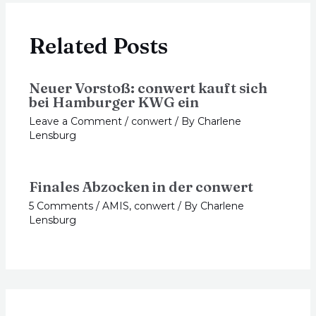
Related Posts
Neuer Vorstoß: conwert kauft sich
bei Hamburger KWG ein
Leave a Comment
/
conwert
/ By
Charlene
Lensburg
Finales Abzocken in der conwert
5 Comments
/
AMIS
,
conwert
/ By
Charlene
Lensburg