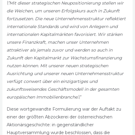
\”Mit dieser strategischen Neupositionierung stellen wir
die Weichen, um unseren Erfolgskurs auch in Zukunft
fortzusetzen. Die neue Unternehmensstruktur reflektiert
internationale Standards und wird von Anlegern und
internationalen Kapitalmärkten favorisiert. Wir stärken
unsere Finanzkraft, machen unser Unternehmen
attraktiver als jemals zuvor und werden so auch in
Zukunft den Kapitalmarkt zur Wachstumsfinanzierung
nutzen können. Mit unserer neuen strategischen
Ausrichtung und unserer neuen Unternehmensstruktur
verfügt conwert über ein einzigartiges und
zukunftsweisendes Geschäftsmodell in der gesamten
europäischen Immobilienbranche.\”
Diese wortgewandte Formulierung war der Auftakt zu
einer der größten Abzockerei der österreichischen
Aktionärsgeschichte: in gegenständlicher
Hauptversammlung wurde beschlossen, dass die