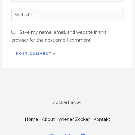
Save my name, email, and website in this
browser for the next time I comment.
ZockerTracker
Home
About
Wiener Zocker
Kontakt