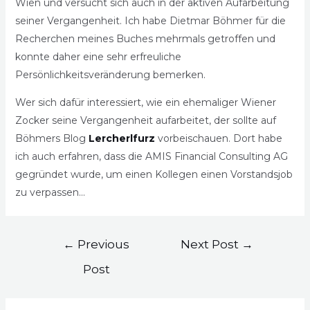
Wien und versucht sich auch in der aktiven Aufarbeitung
seiner Vergangenheit. Ich habe Dietmar Böhmer für die
Recherchen meines Buches mehrmals getroffen und
konnte daher eine sehr erfreuliche
Persönlichkeitsveränderung bemerken.
Wer sich dafür interessiert, wie ein ehemaliger Wiener
Zocker seine Vergangenheit aufarbeitet, der sollte auf
Böhmers Blog
Lercherlfurz
vorbeischauen. Dort habe
ich auch erfahren, dass die AMIS Financial Consulting AG
gegründet wurde, um einen Kollegen einen Vorstandsjob
zu verpassen…
←
Previous
Next Post
→
Post