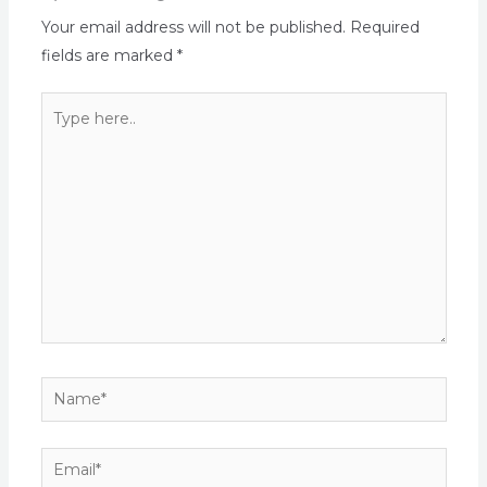
Your email address will not be published.
Required
fields are marked
*