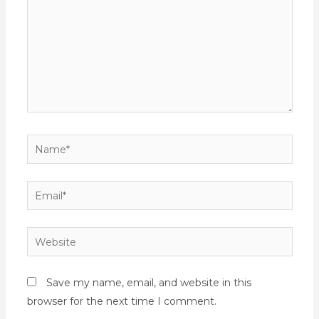
Save my name, email, and website in this
browser for the next time I comment.