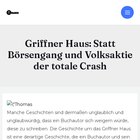
Griffner Haus: Statt
Börsengang und Volksaktie
der totale Crash
Manche Geschichten sind dermaßen unglaublich und
unglaubwürdig, dass ein Buchautor sich weigern würde,
diese zu schreiben. Die Geschichte um das Griffner Haus
ist eine derartige Geschichte, die ein Buchautor und sein