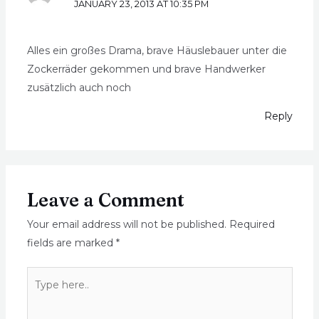
JANUARY 23, 2013 AT 10:35 PM
Alles ein großes Drama, brave Häuslebauer unter die
Zockerräder gekommen und brave Handwerker
zusätzlich auch noch
Reply
Leave a Comment
Your email address will not be published.
Required
fields are marked
*