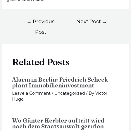
←
Previous
Next Post
→
Post
Related Posts
Alarm in Berlin: Friedrich Scheck
plant Immobilieninvestment
Leave a Comment
/
Uncategorized
/ By
Victor
Hugo
Wo Günter Kerbler auftritt wird
nach dem Staatsanwalt gerufen