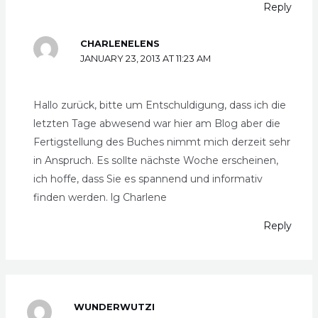
Reply
CHARLENELENS
JANUARY 23, 2013 AT 11:23 AM
Hallo zurück, bitte um Entschuldigung, dass ich die
letzten Tage abwesend war hier am Blog aber die
Fertigstellung des Buches nimmt mich derzeit sehr
in Anspruch. Es sollte nächste Woche erscheinen,
ich hoffe, dass Sie es spannend und informativ
finden werden. lg Charlene
Reply
WUNDERWUTZI