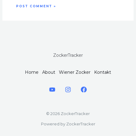
ZockerTracker
Home
About
Wiener Zocker
Kontakt
© 2026 ZockerTracker
Powered by ZockerTracker