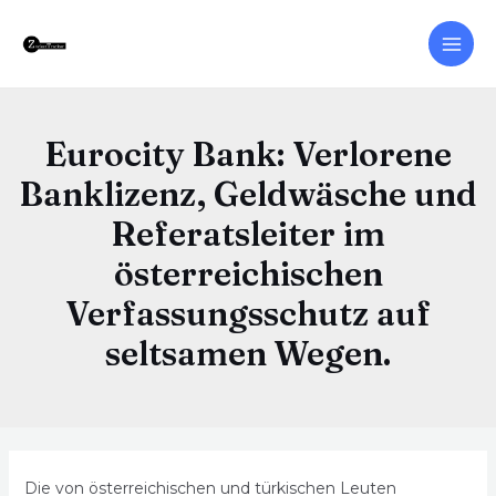
Eurocity Bank: Verlorene
Banklizenz, Geldwäsche und
Referatsleiter im
österreichischen
Verfassungsschutz auf
seltsamen Wegen.
Die von österreichischen und türkischen Leuten