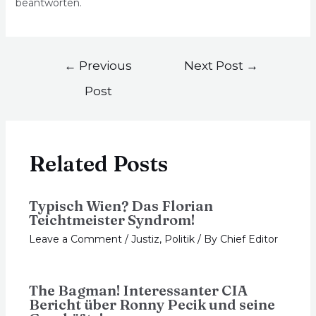
beantworten.
←
Previous
Next Post
→
Post
Related Posts
Typisch Wien? Das Florian
Teichtmeister Syndrom!
Leave a Comment
/
Justiz
,
Politik
/ By
Chief Editor
The Bagman! Interessanter CIA
Bericht über Ronny Pecik und seine