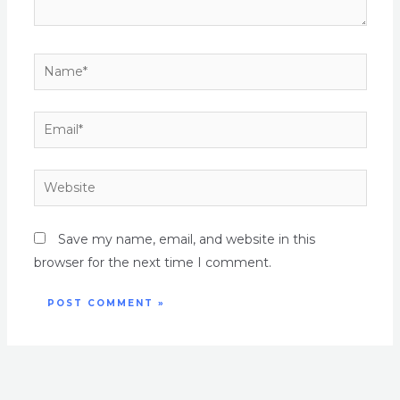
Save my name, email, and website in this
browser for the next time I comment.