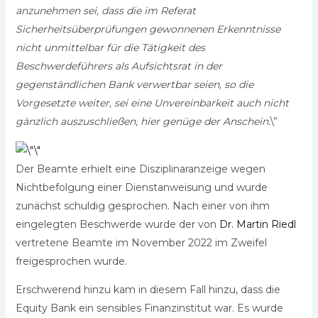
anzunehmen sei, dass die im Referat
Sicherheitsüberprüfungen gewonnenen Erkenntnisse
nicht unmittelbar für die Tätigkeit des
Beschwerdeführers als Aufsichtsrat in der
gegenständlichen Bank verwertbar seien, so die
Vorgesetzte weiter, sei eine Unvereinbarkeit auch nicht
gänzlich auszuschließen, hier genüge der Anschein.
\”
Der Beamte erhielt eine Disziplinaranzeige wegen
Nichtbefolgung einer Dienstanweisung und wurde
zunächst schuldig gesprochen. Nach einer von ihm
eingelegten Beschwerde wurde der von
Dr. Martin Riedl
vertretene Beamte im November 2022 im Zweifel
freigesprochen wurde.
Erschwerend hinzu kam in diesem Fall hinzu, dass die
Equity Bank ein sensibles Finanzinstitut war. Es wurde