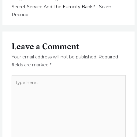
Secret Service And The Eurocity Bank? - Scam
Recoup
Leave a Comment
Your email address will not be published.
Required
fields are marked
*