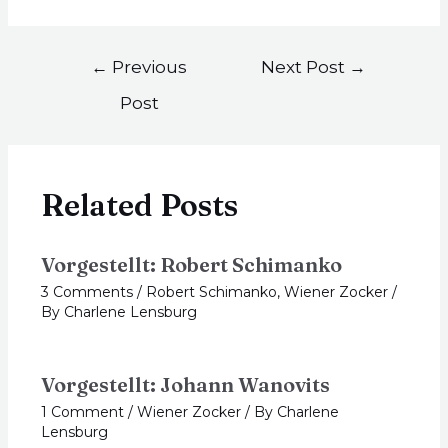
←
Previous
Next Post
→
Post
Related Posts
Vorgestellt: Robert Schimanko
3 Comments
/
Robert Schimanko
,
Wiener Zocker
/
By
Charlene Lensburg
Vorgestellt: Johann Wanovits
1 Comment
/
Wiener Zocker
/ By
Charlene
Lensburg