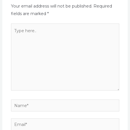
Your email address will not be published.
Required
fields are marked
*