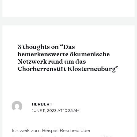
3 thoughts on “Das
bemerkenswerte ökumenische
Netzwerk rund um das
Chorherrenstift Klosterneuburg”
HERBERT
JUNE 11, 2023 AT 10:25 AM
Ich weiß zum Beispiel Bescheid über