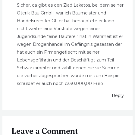
Sicher, da gibt es den Ziad Lakatos, bei dem seiner
Oterik Bau GmbH war ich Baumeister und
Handelsrechtler GF er hat behauptete er kann
nicht weil er eine Vorstrafe wegen einer
Jugendsünde “eine Rauferei” hat in Wahrheit ist er
wegen Drogenhandel im Gefängnis gesessen der
hat auch ein Firmengeflecht mit seiner
Lebensgefährtin und der Beschäftigt zum Teil
Schwarzarbeiter und zahlt denen nie sie Summe
die vorher abgesprochen wurde mir zum Beispiel
schuldet er auch noch ca30.000,00 Euro
Reply
Leave a Comment