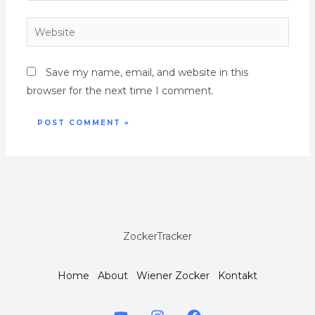
Save my name, email, and website in this
browser for the next time I comment.
ZockerTracker
Home
About
Wiener Zocker
Kontakt