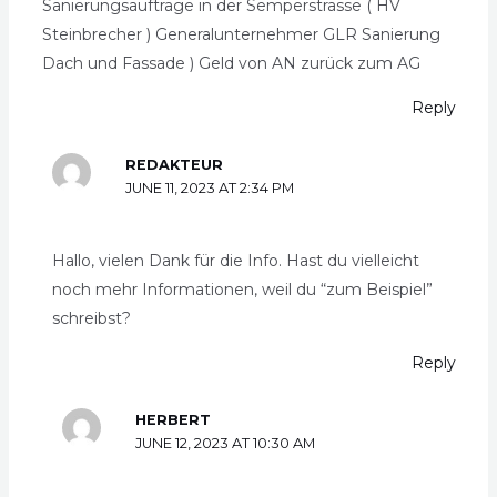
Sanierungsauftrage in der Semperstrasse ( HV
Steinbrecher ) Generalunternehmer GLR Sanierung
Dach und Fassade ) Geld von AN zurück zum AG
Reply
REDAKTEUR
JUNE 11, 2023 AT 2:34 PM
Hallo, vielen Dank für die Info. Hast du vielleicht
noch mehr Informationen, weil du “zum Beispiel”
schreibst?
Reply
HERBERT
JUNE 12, 2023 AT 10:30 AM