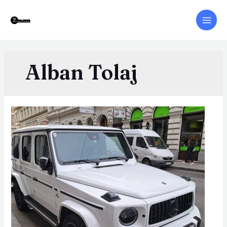
Alban Tolaj