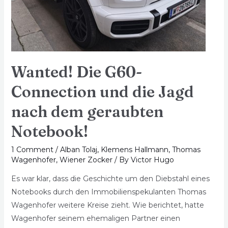
Wanted! Die G60-
Connection und die Jagd
nach dem geraubten
Notebook!
1 Comment
/
Alban Tolaj
,
Klemens Hallmann
,
Thomas
Wagenhofer
,
Wiener Zocker
/ By
Victor Hugo
Es war klar, dass die Geschichte um den Diebstahl eines
Notebooks durch den Immobilienspekulanten Thomas
Wagenhofer weitere Kreise zieht. Wie berichtet, hatte
Wagenhofer seinem ehemaligen Partner einen