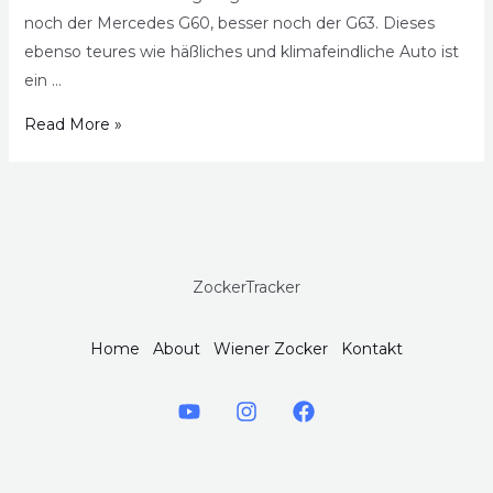
noch der Mercedes G60, besser noch der G63. Dieses
ebenso teures wie häßliches und klimafeindliche Auto ist
ein …
Read More »
ZockerTracker
Home
About
Wiener Zocker
Kontakt