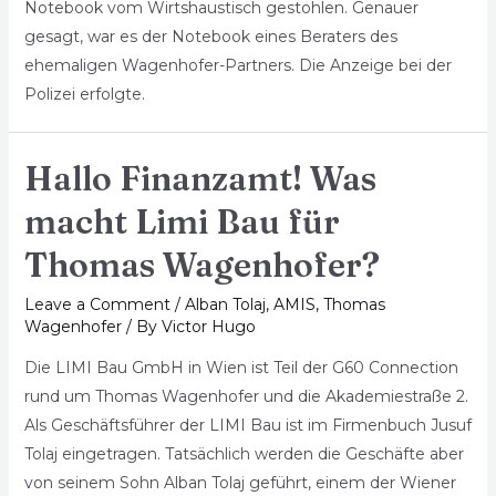
Notebook vom Wirtshaustisch gestohlen. Genauer
gesagt, war es der Notebook eines Beraters des
ehemaligen Wagenhofer-Partners. Die Anzeige bei der
Polizei erfolgte.
Hallo Finanzamt! Was
macht Limi Bau für
Thomas Wagenhofer?
Leave a Comment
/
Alban Tolaj
,
AMIS
,
Thomas
Wagenhofer
/ By
Victor Hugo
Die LIMI Bau GmbH in Wien ist Teil der G60 Connection
rund um Thomas Wagenhofer und die Akademiestraße 2.
Als Geschäftsführer der LIMI Bau ist im Firmenbuch Jusuf
Tolaj eingetragen. Tatsächlich werden die Geschäfte aber
von seinem Sohn Alban Tolaj geführt, einem der Wiener