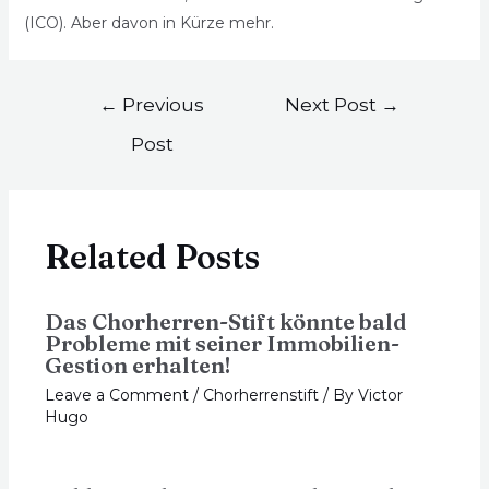
(ICO). Aber davon in Kürze mehr.
←
Previous
Next Post
→
Post
Related Posts
Das Chorherren-Stift könnte bald
Probleme mit seiner Immobilien-
Gestion erhalten!
Leave a Comment
/
Chorherrenstift
/ By
Victor
Hugo