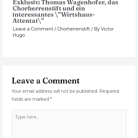
Exklusiv: Thomas Wagenhofer, das
Chorherrenstift und ein
interessantes \”Wirtshaus-
Attentat\”
Leave a Comment
/
Chorherrenstift
/ By
Victor
Hugo
Leave a Comment
Your email address will not be published.
Required
fields are marked
*