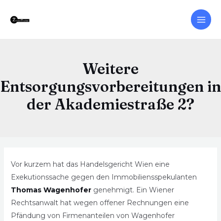
Weitere
Entsorgungsvorbereitungen in
der Akademiestraße 2?
Vor kurzem hat das Handelsgericht Wien eine
Exekutionssache gegen den Immobiliensspekulanten
Thomas Wagenhofer
genehmigt. Ein Wiener
Rechtsanwalt hat wegen offener Rechnungen eine
Pfändung von Firmenanteilen von Wagenhofer