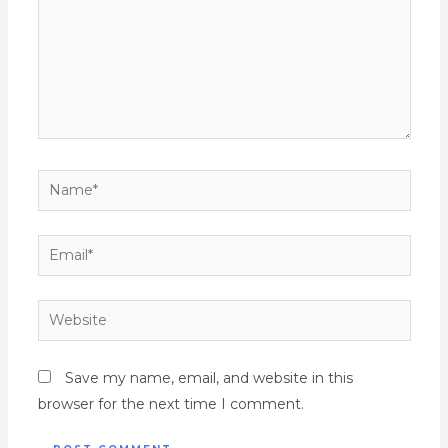
Save my name, email, and website in this
browser for the next time I comment.