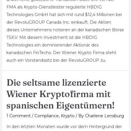
FMA als Krypto-Dienstleister regulierte HBDIG
Technologies GmbH hat sich mit rund $12,4 Millionen bei
der RevoluGROUP Canada Inc. einkauft. Die Aktien
dieses Unternehmens notieren an der kanadischen Börse
TSX.V. Mit diesem Investment ist die HBDIG
Technologies ein dominierender Aktionär des
kanadischen FinTechs. Der Wiener Krypto Firma steht
auch ein Vorstandssitz bei der RevoluGROUP zu.
Die seltsame lizenzierte
Wiener Kryptofirma mit
spanischen Eigentümern!
1 Comment
/
Compliance
,
Krypto
/ By
Charlene Lensburg
In den letzten Monaten wurde vor dem Hintergrund der