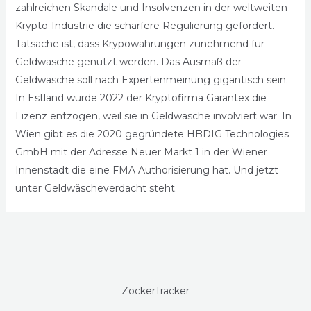
zahlreichen Skandale und Insolvenzen in der weltweiten
Krypto-Industrie die schärfere Regulierung gefordert.
Tatsache ist, dass Krypowährungen zunehmend für
Geldwäsche genutzt werden. Das Ausmaß der
Geldwäsche soll nach Expertenmeinung gigantisch sein.
In Estland wurde 2022 der Kryptofirma Garantex die
Lizenz entzogen, weil sie in Geldwäsche involviert war. In
Wien gibt es die 2020 gegründete HBDIG Technologies
GmbH mit der Adresse Neuer Markt 1 in der Wiener
Innenstadt die eine FMA Authorisierung hat. Und jetzt
unter Geldwäscheverdacht steht.
ZockerTracker