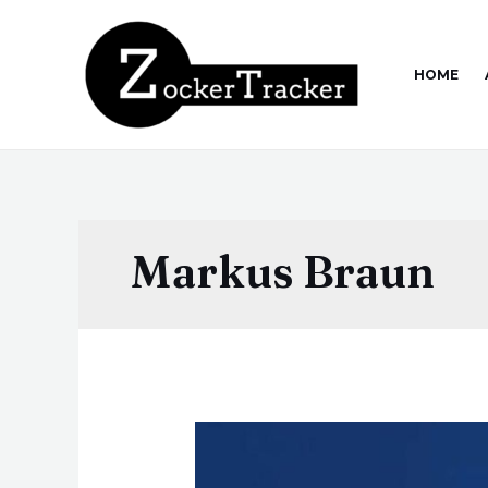
HOME
Markus Braun