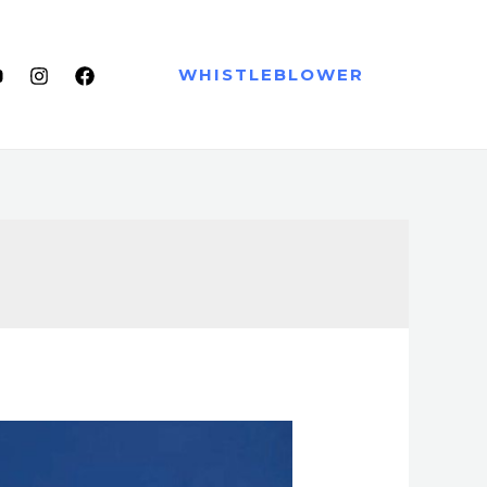
WHISTLEBLOWER