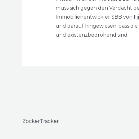
muss sich gegen den Verdacht d
Immobilienentwickler SBB von Ili
und darauf hingewiesen, dass die
und existenzbedrohend sind.
ZockerTracker