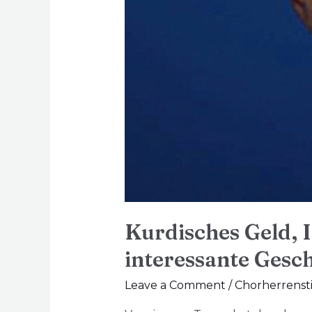
Kurdisches Geld, 
interessante Gesch
Leave a Comment
/
Chorherrensti