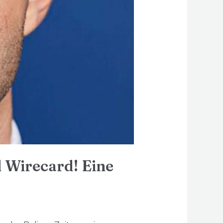
 Wirecard! Eine