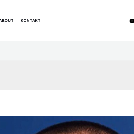
ABOUT
KONTAKT