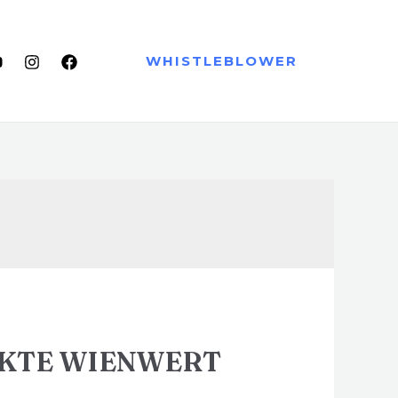
WHISTLEBLOWER
AKTE WIENWERT