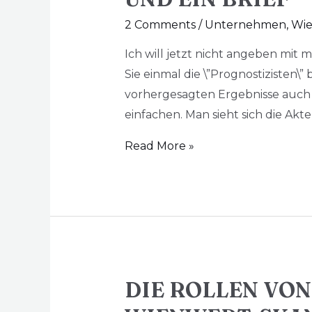
2 Comments
/
Unternehmen
,
Wie
Ich will jetzt nicht angeben mit 
Sie einmal die \”Prognostizisten\
vorhergesagten Ergebnisse auch 
einfachen. Man sieht sich die Akt
Read More »
DIE ROLLEN VON