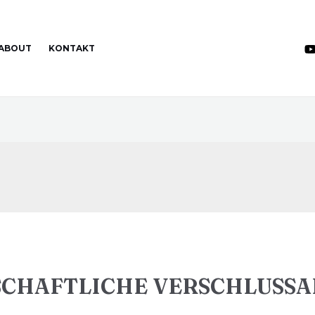
ABOUT
KONTAKT
CHAFTLICHE VERSCHLUSS