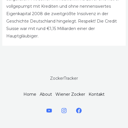
vollgepumpt mit Krediten und ohne nennenswertes
Eigenkapital 2008 die zweitgrößte Insolvenz in der
Geschichte Deutschland hingelegt. Respekt! Die Credit
Suisse war mit rund €1,15 Milliarden einer der
Hauptgläubiger.
ZockerTracker
Home
About
Wiener Zocker
Kontakt