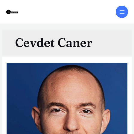
Cevdet Caner