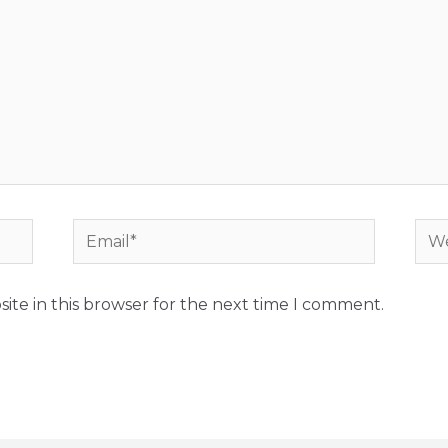
ite in this browser for the next time I comment.