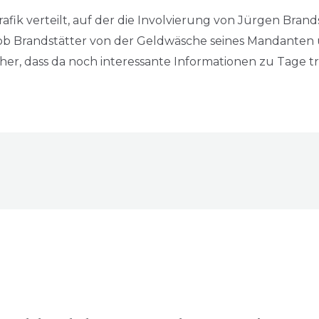
afik verteilt, auf der die Involvierung von Jürgen Bran
, ob Brandstätter von der Geldwäsche seines Mandanten
icher, dass da noch interessante Informationen zu Tage 