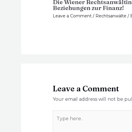
Die Wiener Rechtsanwältin 
Beziehungen zur Finanz!
Leave a Comment
/
Rechtsanwälte
/ 
Leave a Comment
Your email address will not be pu