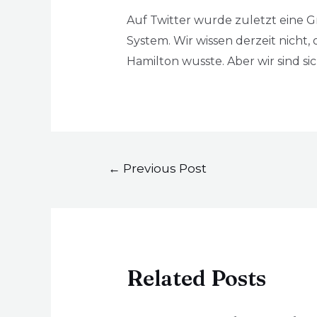
Auf Twitter wurde zuletzt eine Gr
System. Wir wissen derzeit nicht
Hamilton wusste. Aber wir sind s
←
Previous Post
Related Posts