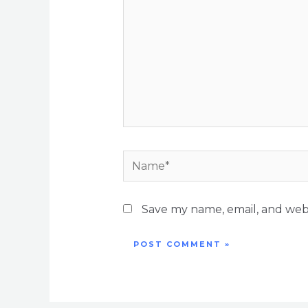
Save my name, email, and webs