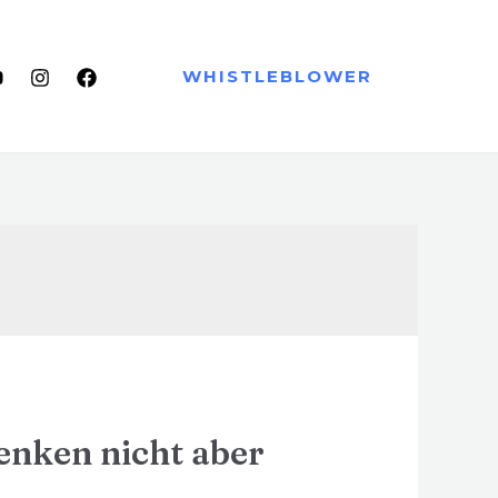
WHISTLEBLOWER
denken nicht aber