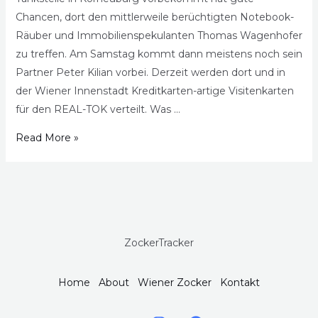
Chancen, dort den mittlerweile berüchtigten Notebook-
Räuber und Immobilienspekulanten Thomas Wagenhofer
zu treffen. Am Samstag kommt dann meistens noch sein
Partner Peter Kilian vorbei. Derzeit werden dort und in
der Wiener Innenstadt Kreditkarten-artige Visitenkarten
für den REAL-TOK verteilt. Was …
Read More »
ZockerTracker
Home
About
Wiener Zocker
Kontakt