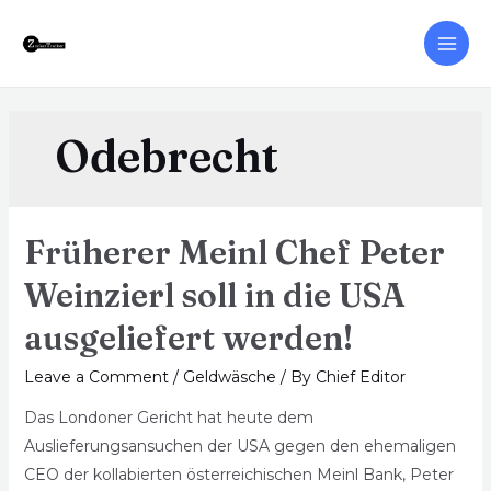
Odebrecht
Früherer Meinl Chef Peter
Weinzierl soll in die USA
ausgeliefert werden!
Leave a Comment
/
Geldwäsche
/ By
Chief Editor
Das Londoner Gericht hat heute dem
Auslieferungsansuchen der USA gegen den ehemaligen
CEO der kollabierten österreichischen Meinl Bank, Peter