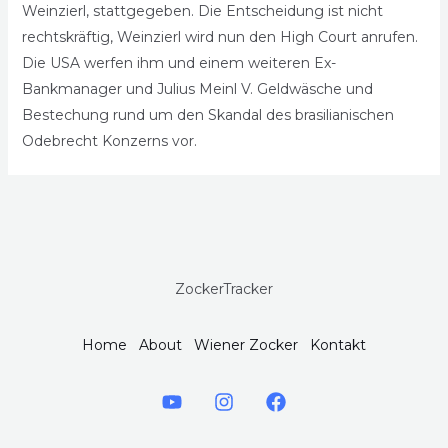
Weinzierl, stattgegeben. Die Entscheidung ist nicht
rechtskräftig, Weinzierl wird nun den High Court anrufen.
Die USA werfen ihm und einem weiteren Ex-
Bankmanager und Julius Meinl V. Geldwäsche und
Bestechung rund um den Skandal des brasilianischen
Odebrecht Konzerns vor.
ZockerTracker
Home
About
Wiener Zocker
Kontakt