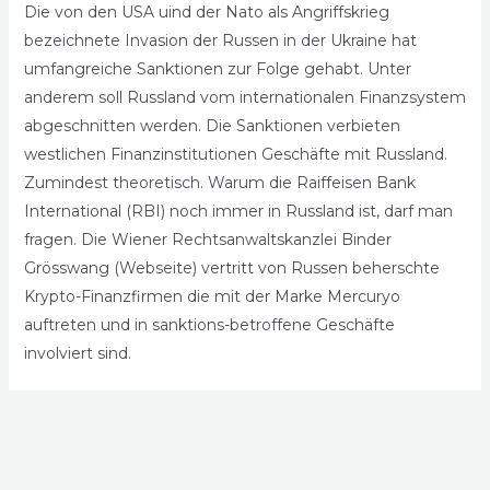
Die von den USA uind der Nato als Angriffskrieg
bezeichnete Invasion der Russen in der Ukraine hat
umfangreiche Sanktionen zur Folge gehabt. Unter
anderem soll Russland vom internationalen Finanzsystem
abgeschnitten werden. Die Sanktionen verbieten
westlichen Finanzinstitutionen Geschäfte mit Russland.
Zumindest theoretisch. Warum die Raiffeisen Bank
International (RBI) noch immer in Russland ist, darf man
fragen. Die Wiener Rechtsanwaltskanzlei Binder
Grösswang (Webseite) vertritt von Russen beherschte
Krypto-Finanzfirmen die mit der Marke Mercuryo
auftreten und in sanktions-betroffene Geschäfte
involviert sind.