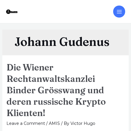
Johann Gudenus
Die Wiener
Rechtanwaltskanzlei
Binder Grösswang und
deren russische Krypto
Klienten!
Leave a Comment
/
AMIS
/ By
Victor Hugo