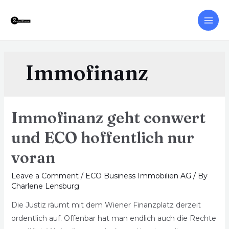
Immofinanz
Immofinanz geht conwert
und ECO hoffentlich nur
voran
Leave a Comment
/
ECO Business Immobilien AG
/ By
Charlene Lensburg
Die Justiz räumt mit dem Wiener Finanzplatz derzeit
ordentlich auf. Offenbar hat man endlich auch die Rechte