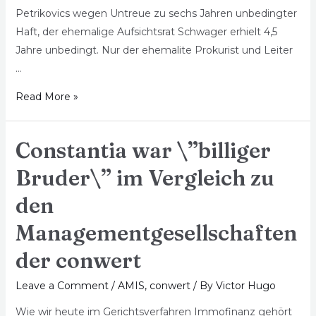
Petrikovics wegen Untreue zu sechs Jahren unbedingter
Haft, der ehemalige Aufsichtsrat Schwager erhielt 4,5
Jahre unbedingt. Nur der ehemalite Prokurist und Leiter
…
Read More »
Constantia war \”billiger
Bruder\” im Vergleich zu
den
Managementgesellschaften
der conwert
Leave a Comment
/
AMIS
,
conwert
/ By
Victor Hugo
Wie wir heute im Gerichtsverfahren Immofinanz gehört