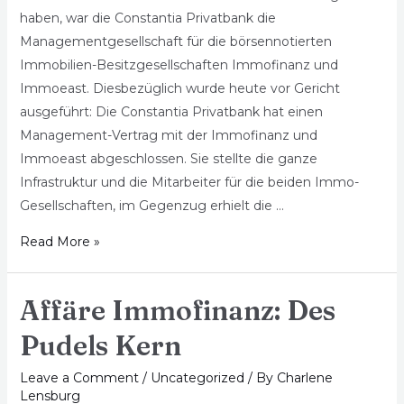
haben, war die Constantia Privatbank die
Managementgesellschaft für die börsennotierten
Immobilien-Besitzgesellschaften Immofinanz und
Immoeast. Diesbezüglich wurde heute vor Gericht
ausgeführt: Die Constantia Privatbank hat einen
Management-Vertrag mit der Immofinanz und
Immoeast abgeschlossen. Sie stellte die ganze
Infrastruktur und die Mitarbeiter für die beiden Immo-
Gesellschaften, im Gegenzug erhielt die …
Read More »
Affäre Immofinanz: Des
Pudels Kern
Leave a Comment
/
Uncategorized
/ By
Charlene
Lensburg