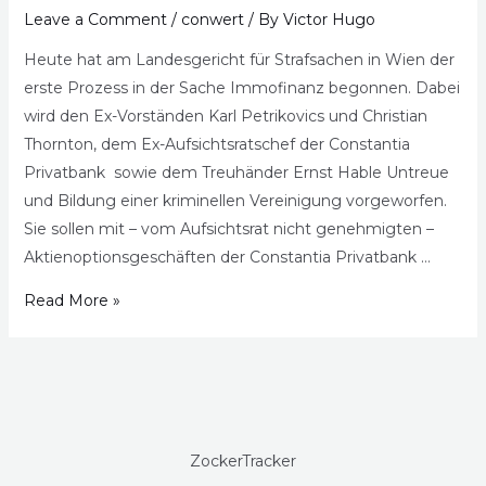
Leave a Comment
/
conwert
/ By
Victor Hugo
Heute hat am Landesgericht für Strafsachen in Wien der
erste Prozess in der Sache Immofinanz begonnen. Dabei
wird den Ex-Vorständen Karl Petrikovics und Christian
Thornton, dem Ex-Aufsichtsratschef der Constantia
Privatbank sowie dem Treuhänder Ernst Hable Untreue
und Bildung einer kriminellen Vereinigung vorgeworfen.
Sie sollen mit – vom Aufsichtsrat nicht genehmigten –
Aktienoptionsgeschäften der Constantia Privatbank …
Read More »
ZockerTracker