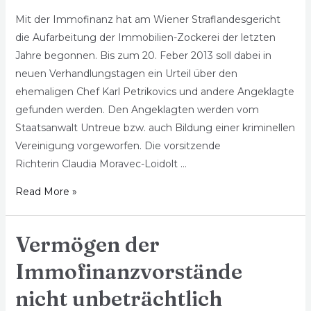
Mit der Immofinanz hat am Wiener Straflandesgericht
die Aufarbeitung der Immobilien-Zockerei der letzten
Jahre begonnen. Bis zum 20. Feber 2013 soll dabei in
neuen Verhandlungstagen ein Urteil über den
ehemaligen Chef Karl Petrikovics und andere Angeklagte
gefunden werden. Den Angeklagten werden vom
Staatsanwalt Untreue bzw. auch Bildung einer kriminellen
Vereinigung vorgeworfen. Die vorsitzende
Richterin Claudia Moravec-Loidolt …
Read More »
Vermögen der
Immofinanzvorstände
nicht unbeträchtlich