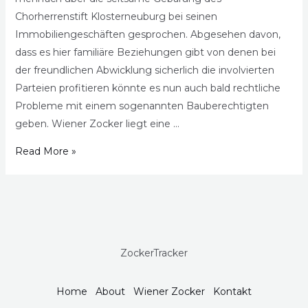
Chorherrenstift Klosterneuburg bei seinen
Immobiliengeschäften gesprochen. Abgesehen davon,
dass es hier familiäre Beziehungen gibt von denen bei
der freundlichen Abwicklung sicherlich die involvierten
Parteien profitieren könnte es nun auch bald rechtliche
Probleme mit einem sogenannten Bauberechtigten
geben. Wiener Zocker liegt eine …
Read More »
ZockerTracker
Home
About
Wiener Zocker
Kontakt