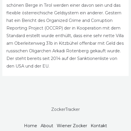
schönen Berge in Tirol werden einer davon sein und das
flexible österreichische Geldsystem ein anderer. Gestern
hat ein Bericht des Organized Crime and Corruption
Reporting Project (OCCRP) der in Kooperation mit dem
Standard erstellt wurde enthüllt, dass eine sehr nette Villa
am Oberleitenweg 31b in Kitzbühel offenbar mit Geld des
russischen Oligarchen Arkadi Rotenberg gekauft wurde.
Der steht bereits seit 2014 auf der Sanktionenliste von
den USA und der EU.
ZockerTracker
Home
About
Wiener Zocker
Kontakt