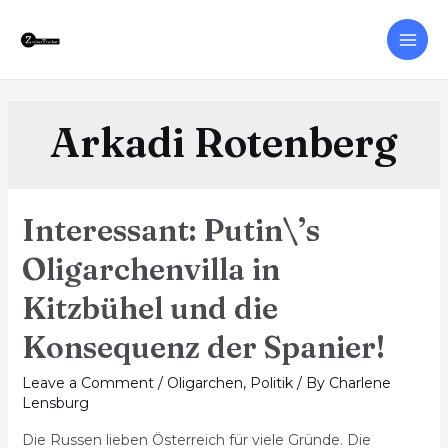
Arkadi Rotenberg
Interessant: Putin\’s
Oligarchenvilla in
Kitzbühel und die
Konsequenz der Spanier!
Leave a Comment
/
Oligarchen
,
Politik
/ By
Charlene
Lensburg
Die Russen lieben Österreich für viele Gründe. Die